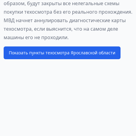
образом, будут закрыты все нелегальные схемы
покупки техосмотра без его реального прохождения.
МВД начнет аннулировать диагностические карты
техосмотра, если выяснится, что на самом деле
машины его не проходили.
Показать пункты техосмотра Ярославской области