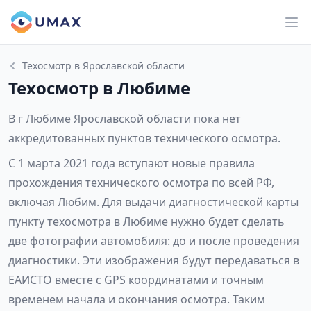
Техосмотр в Ярославской области
Техосмотр в Любиме
В г Любиме Ярославской области пока нет
аккредитованных пунктов технического осмотра.
С 1 марта 2021 года вступают новые правила
прохождения технического осмотра по всей РФ,
включая Любим. Для выдачи диагностической карты
пункту техосмотра в Любиме нужно будет сделать
две фотографии автомобиля: до и после проведения
диагностики. Эти изображения будут передаваться в
ЕАИСТО вместе с GPS координатами и точным
временем начала и окончания осмотра. Таким