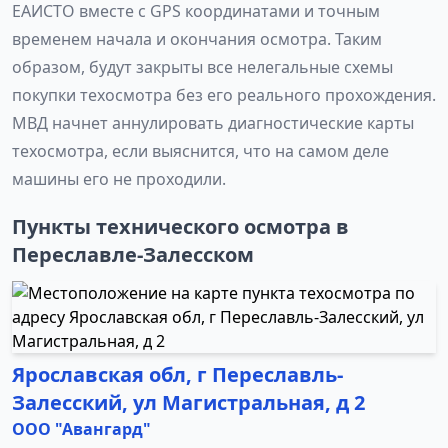
ЕАИСТО вместе с GPS координатами и точным
временем начала и окончания осмотра. Таким
образом, будут закрыты все нелегальные схемы
покупки техосмотра без его реального прохождения.
МВД начнет аннулировать диагностические карты
техосмотра, если выяснится, что на самом деле
машины его не проходили.
Пункты технического осмотра в
Переславле-Залесском
Ярославская обл, г Переславль-
Залесский, ул Магистральная, д 2
ООО "Авангард"