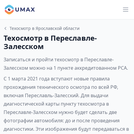
Техосмотр в Ярославской области
Техосмотр в Переславле-
Залесском
Записаться и пройти техосмотр в Переславле-
Залесском можно на 1 пункте аккредитованном РСА.
С 1 марта 2021 года вступают новые правила
прохождения технического осмотра по всей РФ,
включая Переславль-Залесский. Для выдачи
диагностической карты пункту техосмотра в
Переславле-Залесском нужно будет сделать две
фотографии автомобиля: до и после проведения
диагностики. Эти изображения будут передаваться в