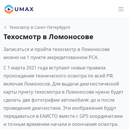
Техосмотр в Санкт-Петербурге
Техосмотр в Ломоносове
Записаться и пройти техосмотр в Ломоносове
можно на 1 пункте аккредитованном РСА.
С 1 марта 2021 года вступают новые правила
прохождения технического осмотра по всей РФ,
включая Ломоносов. Для выдачи диагностической
карты пункту техосмотра в Ломоносове нужно будет
сделать две фотографии автомобиля: до и после
проведения диагностики. Эти изображения будут
передаваться в ЕАИСТО вместе с GPS координатами
и точным временем начала и окончания осмотра.