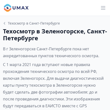
Техосмотр в Санкт-Петербурге
Техосмотр в Зеленогорске, Санкт-
Петербурге
В г Зеленогорске Санкт-Петербурге пока нет
аккредитованных пунктов технического осмотра.
С 1 марта 2021 года вступают новые правила
прохождения технического осмотра по всей РФ,
включая Зеленогорск. Для выдачи диагностической
карты пункту техосмотра в Зеленогорске нужно
будет сделать две фотографии автомобиля: до и
после проведения диагностики. Эти изображения
будут передаваться в ЕАИСТО вместе с GPS