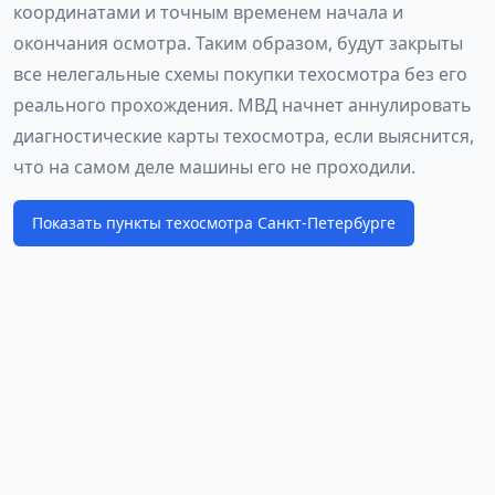
координатами и точным временем начала и
окончания осмотра. Таким образом, будут закрыты
все нелегальные схемы покупки техосмотра без его
реального прохождения. МВД начнет аннулировать
диагностические карты техосмотра, если выяснится,
что на самом деле машины его не проходили.
Показать пункты техосмотра Санкт-Петербурге