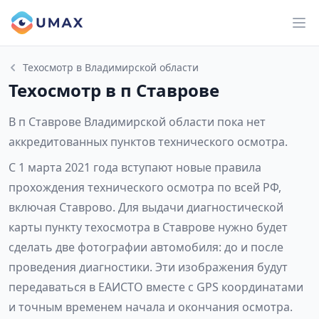
Техосмотр в Владимирской области
Техосмотр в п Ставрове
В п Ставрове Владимирской области пока нет
аккредитованных пунктов технического осмотра.
С 1 марта 2021 года вступают новые правила
прохождения технического осмотра по всей РФ,
включая Ставрово. Для выдачи диагностической
карты пункту техосмотра в Ставрове нужно будет
сделать две фотографии автомобиля: до и после
проведения диагностики. Эти изображения будут
передаваться в ЕАИСТО вместе с GPS координатами
и точным временем начала и окончания осмотра.