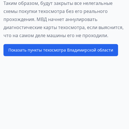
Таким образом, будут закрыты все нелегальные
схемы покупки техосмотра без его реального
прохождения. МВД начнет аннулировать
диагностические карты техосмотра, если выяснится,
что на самом деле машины его не проходили.
Показать пункты техосмотра Владимирской области