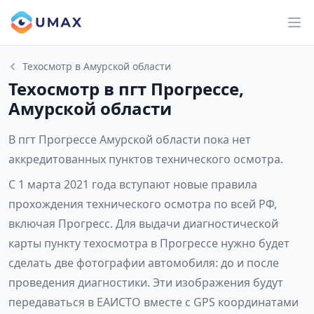
Техосмотр в Амурской области
Техосмотр в пгт Прогрессе,
Амурской области
В пгт Прогрессе Амурской области пока нет
аккредитованных пунктов технического осмотра.
С 1 марта 2021 года вступают новые правила
прохождения технического осмотра по всей РФ,
включая Прогресс. Для выдачи диагностической
карты пункту техосмотра в Прогрессе нужно будет
сделать две фотографии автомобиля: до и после
проведения диагностики. Эти изображения будут
передаваться в ЕАИСТО вместе с GPS координатами