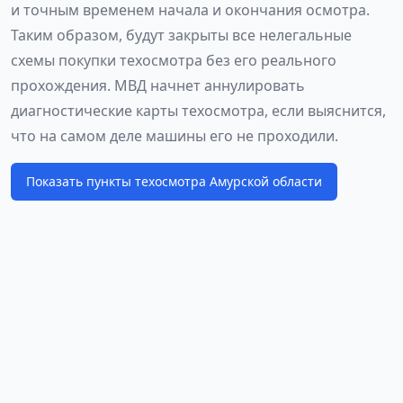
и точным временем начала и окончания осмотра.
Таким образом, будут закрыты все нелегальные
схемы покупки техосмотра без его реального
прохождения. МВД начнет аннулировать
диагностические карты техосмотра, если выяснится,
что на самом деле машины его не проходили.
Показать пункты техосмотра Амурской области