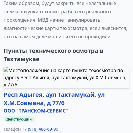
Таким образом, будут закрыты все нелегальные
схемы покупки техосмотра без его реального
прохождения. МВД начнет аннулировать
диагностические карты техосмотра, если выяснится,
что на самом деле машины его не проходили.
Пункты технического осмотра в
Тахтамукае
Респ Адыгея, аул Тахтамукай, ул
Х.М.Совмена, д 77/6
ООО "ТРАНСКОМ-СЕРВИС"
Действующий
Телефон
+7 (918) 486-69-90