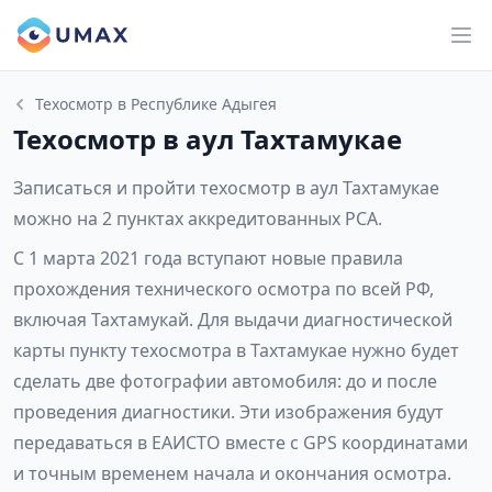
Техосмотр в Республике Адыгея
Техосмотр в аул Тахтамукае
Записаться и пройти техосмотр в аул Тахтамукае
можно на 2 пунктах аккредитованных РСА.
С 1 марта 2021 года вступают новые правила
прохождения технического осмотра по всей РФ,
включая Тахтамукай. Для выдачи диагностической
карты пункту техосмотра в Тахтамукае нужно будет
сделать две фотографии автомобиля: до и после
проведения диагностики. Эти изображения будут
передаваться в ЕАИСТО вместе с GPS координатами
и точным временем начала и окончания осмотра.