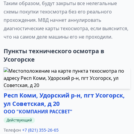
Таким образом, будут закрыты все нелегальные
схемы покупки техосмотра без его реального
прохождения. МВД начнет аннулировать
диагностические карты техосмотра, если выяснится,
что на самом деле машины его не проходили.
Пункты технического осмотра в
Усогорске
Респ Коми, Удорский р-н, пгт Усогорск,
ул Советская, д 20
ООО "КОМПАНИЯ РАССВЕТ"
Действующий
Телефон
+7 (821) 355-26-65