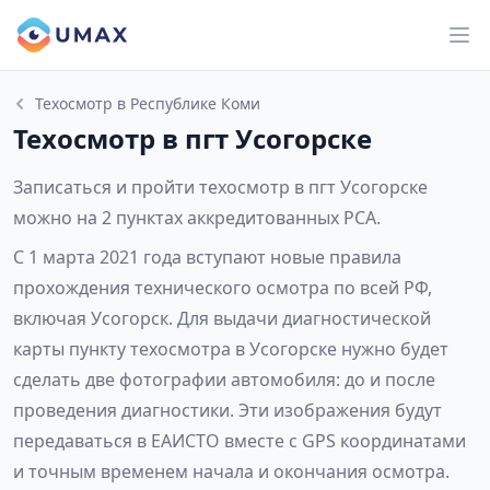
Техосмотр в Республике Коми
Техосмотр в пгт Усогорске
Записаться и пройти техосмотр в пгт Усогорске
можно на 2 пунктах аккредитованных РСА.
С 1 марта 2021 года вступают новые правила
прохождения технического осмотра по всей РФ,
включая Усогорск. Для выдачи диагностической
карты пункту техосмотра в Усогорске нужно будет
сделать две фотографии автомобиля: до и после
проведения диагностики. Эти изображения будут
передаваться в ЕАИСТО вместе с GPS координатами
и точным временем начала и окончания осмотра.