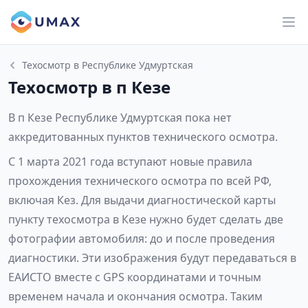
Техосмотр в Республике Удмуртская
Техосмотр в п Кезе
В п Кезе Республике Удмуртская пока нет
аккредитованных пунктов технического осмотра.
С 1 марта 2021 года вступают новые правила
прохождения технического осмотра по всей РФ,
включая Кез. Для выдачи диагностической карты
пункту техосмотра в Кезе нужно будет сделать две
фотографии автомобиля: до и после проведения
диагностики. Эти изображения будут передаваться в
ЕАИСТО вместе с GPS координатами и точным
временем начала и окончания осмотра. Таким