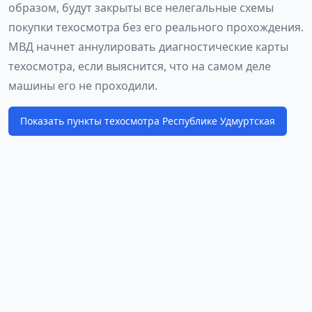
образом, будут закрыты все нелегальные схемы
покупки техосмотра без его реального прохождения.
МВД начнет аннулировать диагностические карты
техосмотра, если выяснится, что на самом деле
машины его не проходили.
Показать пункты техосмотра Республике Удмуртская