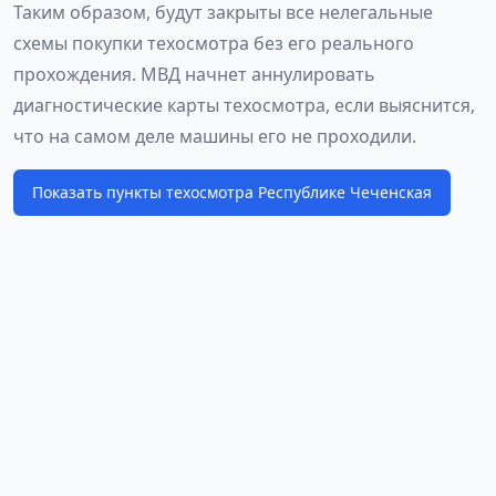
Таким образом, будут закрыты все нелегальные
схемы покупки техосмотра без его реального
прохождения. МВД начнет аннулировать
диагностические карты техосмотра, если выяснится,
что на самом деле машины его не проходили.
Показать пункты техосмотра Республике Чеченская