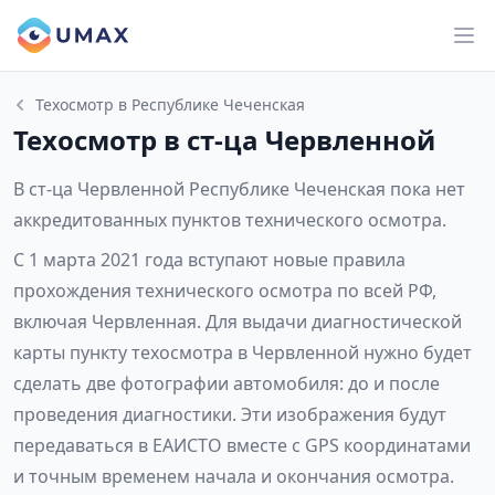
Техосмотр в Республике Чеченская
Техосмотр в ст-ца Червленной
В ст-ца Червленной Республике Чеченская пока нет
аккредитованных пунктов технического осмотра.
С 1 марта 2021 года вступают новые правила
прохождения технического осмотра по всей РФ,
включая Червленная. Для выдачи диагностической
карты пункту техосмотра в Червленной нужно будет
сделать две фотографии автомобиля: до и после
проведения диагностики. Эти изображения будут
передаваться в ЕАИСТО вместе с GPS координатами
и точным временем начала и окончания осмотра.