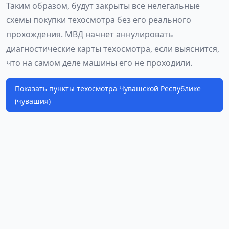
Таким образом, будут закрыты все нелегальные
схемы покупки техосмотра без его реального
прохождения. МВД начнет аннулировать
диагностические карты техосмотра, если выяснится,
что на самом деле машины его не проходили.
Показать пункты техосмотра Чувашской Республике
(чувашия)