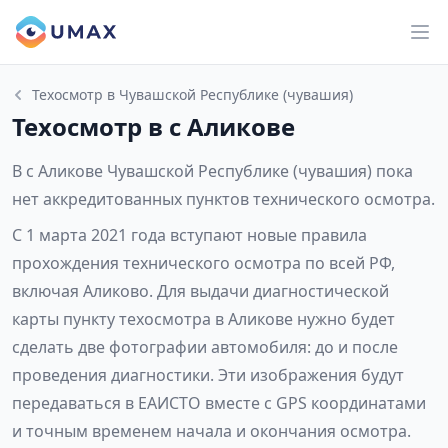
Техосмотр в Чувашской Республике (чувашия)
Техосмотр в с Аликове
В с Аликове Чувашской Республике (чувашия) пока
нет аккредитованных пунктов технического осмотра.
С 1 марта 2021 года вступают новые правила
прохождения технического осмотра по всей РФ,
включая Аликово. Для выдачи диагностической
карты пункту техосмотра в Аликове нужно будет
сделать две фотографии автомобиля: до и после
проведения диагностики. Эти изображения будут
передаваться в ЕАИСТО вместе с GPS координатами
и точным временем начала и окончания осмотра.