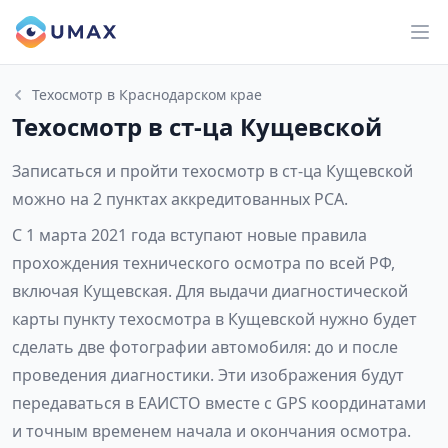
Техосмотр в Краснодарском крае
Техосмотр в ст-ца Кущевской
Записаться и пройти техосмотр в ст-ца Кущевской
можно на 2 пунктах аккредитованных РСА.
С 1 марта 2021 года вступают новые правила
прохождения технического осмотра по всей РФ,
включая Кущевская. Для выдачи диагностической
карты пункту техосмотра в Кущевской нужно будет
сделать две фотографии автомобиля: до и после
проведения диагностики. Эти изображения будут
передаваться в ЕАИСТО вместе с GPS координатами
и точным временем начала и окончания осмотра.