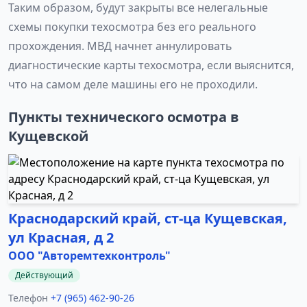
Таким образом, будут закрыты все нелегальные
схемы покупки техосмотра без его реального
прохождения. МВД начнет аннулировать
диагностические карты техосмотра, если выяснится,
что на самом деле машины его не проходили.
Пункты технического осмотра в
Кущевской
Краснодарский край, ст-ца Кущевская,
ул Красная, д 2
ООО "Авторемтехконтроль"
Действующий
Телефон
+7 (965) 462-90-26