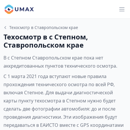
Техосмотр в Ставропольском крае
Техосмотр в с Степном,
Ставропольском крае
В с Степном Ставропольском крае пока нет
аккредитованных пунктов технического осмотра.
С 1 марта 2021 года вступают новые правила
прохождения технического осмотра по всей РФ,
включая Степное. Для выдачи диагностической
карты пункту техосмотра в Степном нужно будет
сделать две фотографии автомобиля: до и после
проведения диагностики. Эти изображения будут
передаваться в ЕАИСТО вместе с GPS координатами