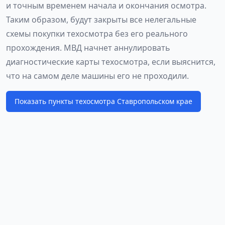
и точным временем начала и окончания осмотра.
Таким образом, будут закрыты все нелегальные
схемы покупки техосмотра без его реального
прохождения. МВД начнет аннулировать
диагностические карты техосмотра, если выяснится,
что на самом деле машины его не проходили.
Показать пункты техосмотра Ставропольском крае