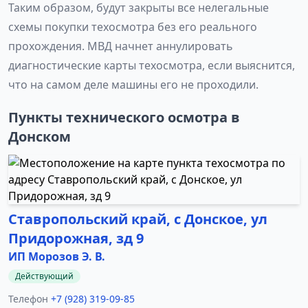
Таким образом, будут закрыты все нелегальные
схемы покупки техосмотра без его реального
прохождения. МВД начнет аннулировать
диагностические карты техосмотра, если выяснится,
что на самом деле машины его не проходили.
Пункты технического осмотра в
Донском
Ставропольский край, с Донское, ул
Придорожная, зд 9
ИП Морозов Э. В.
Действующий
Телефон
+7 (928) 319-09-85