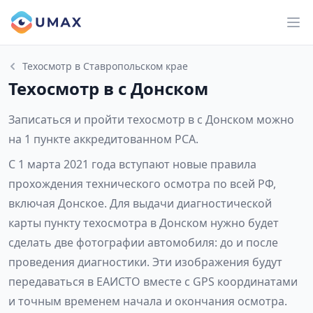
Техосмотр в Ставропольском крае
Техосмотр в с Донском
Записаться и пройти техосмотр в с Донском можно
на 1 пункте аккредитованном РСА.
С 1 марта 2021 года вступают новые правила
прохождения технического осмотра по всей РФ,
включая Донское. Для выдачи диагностической
карты пункту техосмотра в Донском нужно будет
сделать две фотографии автомобиля: до и после
проведения диагностики. Эти изображения будут
передаваться в ЕАИСТО вместе с GPS координатами
и точным временем начала и окончания осмотра.