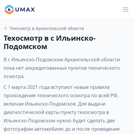
Техосмотр в Архангельской области
Техосмотр в с Ильинско-
Подомском
В с Ильинско-Подомском Архангельской области
пока нет аккредитованных пунктов технического
осмотра.
С 1 марта 2021 года вступают новые правила
прохождения технического осмотра по всей РФ,
включая Ильинско-Подомское. Для выдачи
диагностической карты пункту техосмотра в
Ильинско-Подомском нужно будет сделать две
фотографии автомобиля: до и после проведения