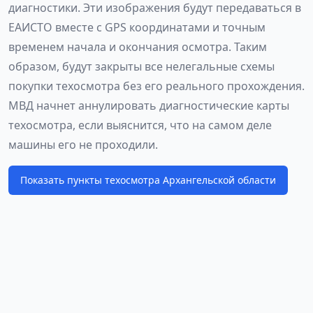
диагностики. Эти изображения будут передаваться в
ЕАИСТО вместе с GPS координатами и точным
временем начала и окончания осмотра. Таким
образом, будут закрыты все нелегальные схемы
покупки техосмотра без его реального прохождения.
МВД начнет аннулировать диагностические карты
техосмотра, если выяснится, что на самом деле
машины его не проходили.
Показать пункты техосмотра Архангельской области