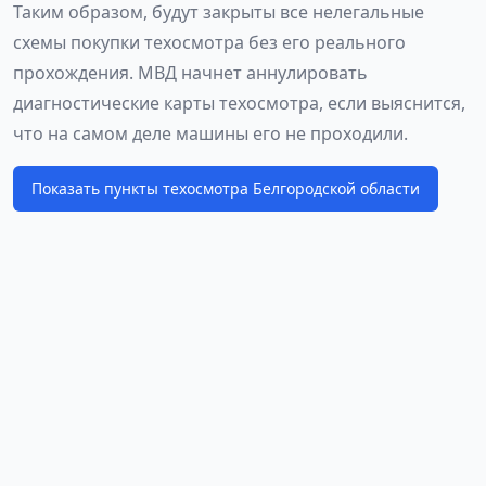
Таким образом, будут закрыты все нелегальные
схемы покупки техосмотра без его реального
прохождения. МВД начнет аннулировать
диагностические карты техосмотра, если выяснится,
что на самом деле машины его не проходили.
Показать пункты техосмотра Белгородской области