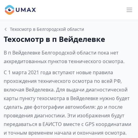
Техосмотр в Белгородской области
Техосмотр в п Вейделевке
В п Вейделевке Белгородской области пока нет
аккредитованных пунктов технического осмотра.
С 1 марта 2021 года вступают новые правила
прохождения технического осмотра по всей РФ,
включая Вейделевка. Для выдачи диагностической
карты пункту техосмотра в Вейделевке нужно будет
сделать две фотографии автомобиля: до и после
проведения диагностики. Эти изображения будут
передаваться в ЕАИСТО вместе с GPS координатами
и точным временем начала и окончания осмотра.