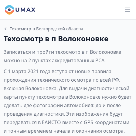
Техосмотр в Белгородской области
Техосмотр в п Волоконовке
Записаться и пройти техосмотр в п Волоконовке
можно на 2 пунктах аккредитованных РСА.
С 1 марта 2021 года вступают новые правила
прохождения технического осмотра по всей РФ,
включая Волоконовка. Для выдачи диагностической
карты пункту техосмотра в Волоконовке нужно будет
сделать две фотографии автомобиля: до и после
проведения диагностики. Эти изображения будут
передаваться в ЕАИСТО вместе с GPS координатами
и точным временем начала и окончания осмотра.