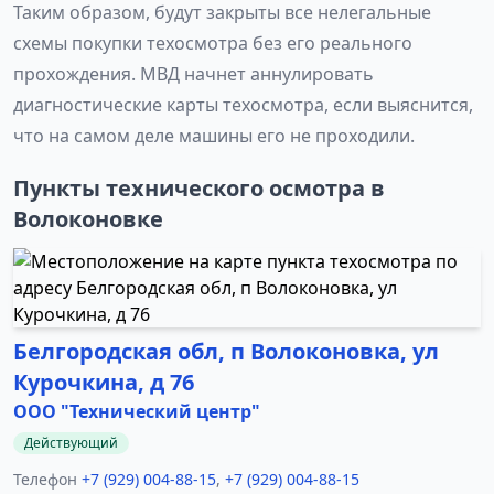
Таким образом, будут закрыты все нелегальные
схемы покупки техосмотра без его реального
прохождения. МВД начнет аннулировать
диагностические карты техосмотра, если выяснится,
что на самом деле машины его не проходили.
Пункты технического осмотра в
Волоконовке
Белгородская обл, п Волоконовка, ул
Курочкина, д 76
ООО "Технический центр"
Действующий
Телефон
+7 (929) 004-88-15
,
+7 (929) 004-88-15