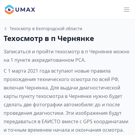
Техосмотр в Белгородской области
Техосмотр в п Чернянке
Записаться и пройти техосмотр в п Чернянке можно
на 1 пункте аккредитованном РСА.
С 1 марта 2021 года вступают новые правила
прохождения технического осмотра по всей РФ,
включая Чернянка. Для выдачи диагностической
карты пункту техосмотра в Чернянке нужно будет
сделать две фотографии автомобиля: до и после
проведения диагностики. Эти изображения будут
передаваться в ЕАИСТО вместе с GPS координатами
и точным временем начала и окончания осмотра.