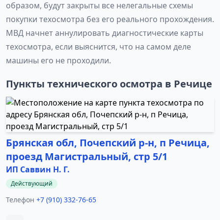
образом, будут закрыты все нелегальные схемы
покупки техосмотра без его реального прохождения.
МВД начнет аннулировать диагностические карты
техосмотра, если выяснится, что на самом деле
машины его не проходили.
Пункты технического осмотра в Речице
Брянская обл, Почепский р-н, п Речица,
проезд Магистральный, стр 5/1
ИП Саввин Н. Г.
Действующий
Телефон
+7 (910) 332-76-65