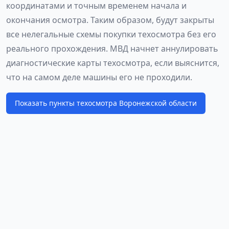
координатами и точным временем начала и
окончания осмотра. Таким образом, будут закрыты
все нелегальные схемы покупки техосмотра без его
реального прохождения. МВД начнет аннулировать
диагностические карты техосмотра, если выяснится,
что на самом деле машины его не проходили.
Показать пункты техосмотра Воронежской области