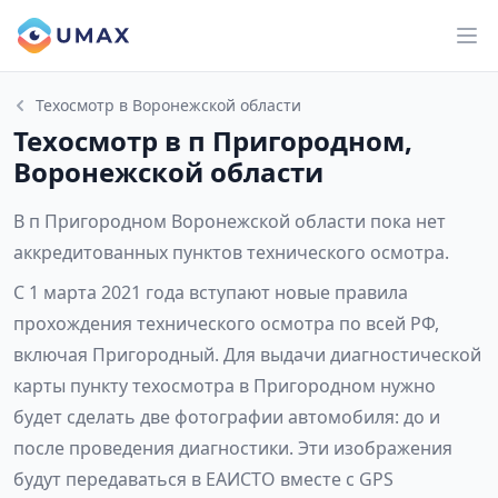
Техосмотр в Воронежской области
Техосмотр в п Пригородном,
Воронежской области
В п Пригородном Воронежской области пока нет
аккредитованных пунктов технического осмотра.
С 1 марта 2021 года вступают новые правила
прохождения технического осмотра по всей РФ,
включая Пригородный. Для выдачи диагностической
карты пункту техосмотра в Пригородном нужно
будет сделать две фотографии автомобиля: до и
после проведения диагностики. Эти изображения
будут передаваться в ЕАИСТО вместе с GPS