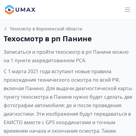
Техосмотр в Воронежской области
Техосмотр в рп Панине
Записаться и пройти техосмотр в рп Панине можно
на 1 пункте аккредитованном РСА.
С 1 марта 2021 года вступают новые правила
прохождения технического осмотра по всей РФ,
включая Панино. Для выдачи диагностической карты
пункту техосмотра в Панине нужно будет сделать две
фотографии автомобиля: до и после проведения
диагностики. Эти изображения будут передаваться в
ЕАИСТО вместе с GPS координатами и точным
временем начала и окончания осмотра. Таким