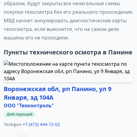
образом, будут закрыты все нелегальные схемы
покупки техосмотра без его реального прохождения.
МВД начнет аннулировать диагностические карты
техосмотра, если выяснится, что на самом деле
машины его не проходили.
Пункты технического осмотра в Панине
Воронежская обл, рп Панино, ул 9
Января, зд 104А
ООО "Техконтроль"
Действующий
Телефон
+7 (473) 444-72-02