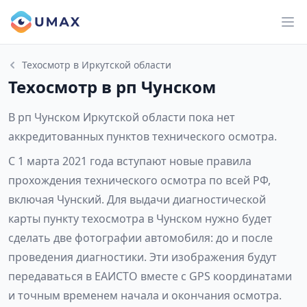
Техосмотр в Иркутской области
Техосмотр в рп Чунском
В рп Чунском Иркутской области пока нет
аккредитованных пунктов технического осмотра.
С 1 марта 2021 года вступают новые правила
прохождения технического осмотра по всей РФ,
включая Чунский. Для выдачи диагностической
карты пункту техосмотра в Чунском нужно будет
сделать две фотографии автомобиля: до и после
проведения диагностики. Эти изображения будут
передаваться в ЕАИСТО вместе с GPS координатами
и точным временем начала и окончания осмотра.