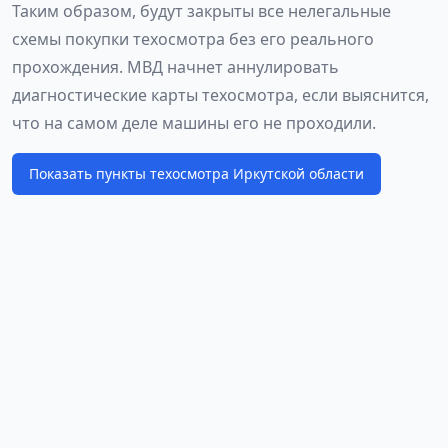
Таким образом, будут закрыты все нелегальные
схемы покупки техосмотра без его реального
прохождения. МВД начнет аннулировать
диагностические карты техосмотра, если выяснится,
что на самом деле машины его не проходили.
Показать пункты техосмотра Иркутской области