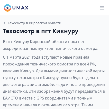
Техосмотр в Кировской области
Техосмотр в пгт Кикнуру
В пгт Кикнуру Кировской области пока нет
аккредитованных пунктов технического осмотра.
С 1 марта 2021 года вступают новые правила
прохождения технического осмотра по всей РФ,
включая Кикнур. Для выдачи диагностической карты
пункту техосмотра в Кикнуру нужно будет сделать
две фотографии автомобиля: до и после проведения
диагностики. Эти изображения будут передаваться в
ЕАИСТО вместе с GPS координатами и точным
временем начала и окончания осмотра. Таким