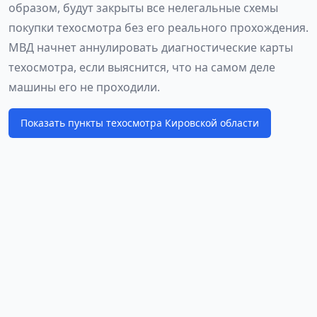
образом, будут закрыты все нелегальные схемы
покупки техосмотра без его реального прохождения.
МВД начнет аннулировать диагностические карты
техосмотра, если выяснится, что на самом деле
машины его не проходили.
Показать пункты техосмотра Кировской области