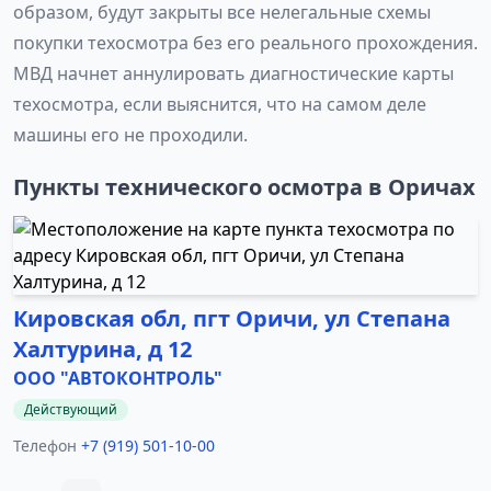
образом, будут закрыты все нелегальные схемы
покупки техосмотра без его реального прохождения.
МВД начнет аннулировать диагностические карты
техосмотра, если выяснится, что на самом деле
машины его не проходили.
Пункты технического осмотра в Оричах
Кировская обл, пгт Оричи, ул Степана
Халтурина, д 12
ООО "АВТОКОНТРОЛЬ"
Действующий
Телефон
+7 (919) 501-10-00