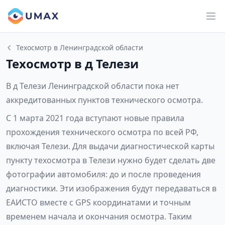
Техосмотр в Ленинградской области
Техосмотр в д Телези
В д Телези Ленинградской области пока нет
аккредитованных пунктов технического осмотра.
С 1 марта 2021 года вступают новые правила
прохождения технического осмотра по всей РФ,
включая Телези. Для выдачи диагностической карты
пункту техосмотра в Телези нужно будет сделать две
фотографии автомобиля: до и после проведения
диагностики. Эти изображения будут передаваться в
ЕАИСТО вместе с GPS координатами и точным
временем начала и окончания осмотра. Таким