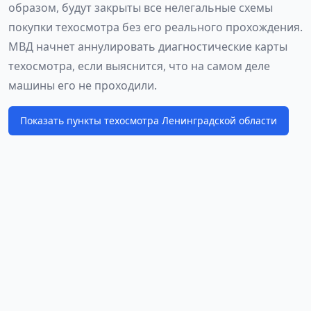
образом, будут закрыты все нелегальные схемы
покупки техосмотра без его реального прохождения.
МВД начнет аннулировать диагностические карты
техосмотра, если выяснится, что на самом деле
машины его не проходили.
Показать пункты техосмотра Ленинградской области