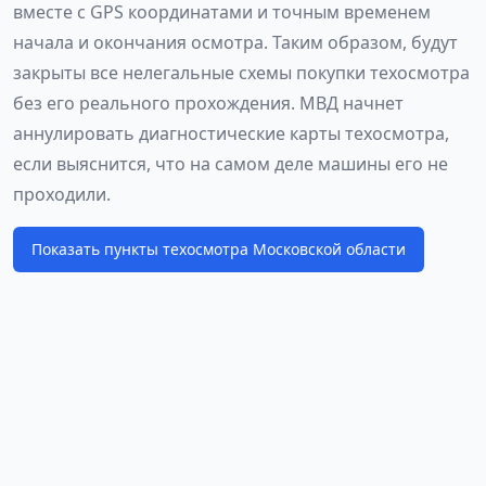
вместе с GPS координатами и точным временем
начала и окончания осмотра. Таким образом, будут
закрыты все нелегальные схемы покупки техосмотра
без его реального прохождения. МВД начнет
аннулировать диагностические карты техосмотра,
если выяснится, что на самом деле машины его не
проходили.
Показать пункты техосмотра Московской области