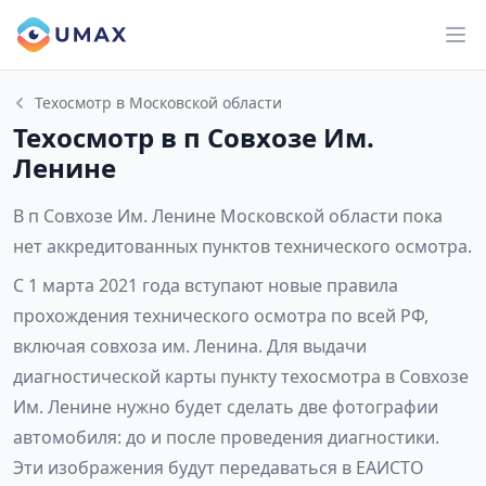
Техосмотр в Московской области
Техосмотр в п Совхозе Им.
Ленине
В п Совхозе Им. Ленине Московской области пока
нет аккредитованных пунктов технического осмотра.
С 1 марта 2021 года вступают новые правила
прохождения технического осмотра по всей РФ,
включая совхоза им. Ленина. Для выдачи
диагностической карты пункту техосмотра в Совхозе
Им. Ленине нужно будет сделать две фотографии
автомобиля: до и после проведения диагностики.
Эти изображения будут передаваться в ЕАИСТО