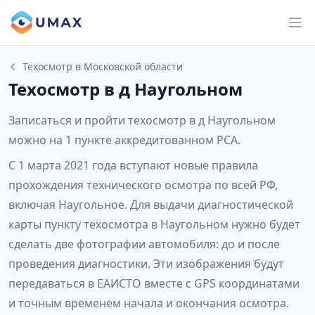
Техосмотр в Московской области
Техосмотр в д Наугольном
Записаться и пройти техосмотр в д Наугольном
можно на 1 пункте аккредитованном РСА.
С 1 марта 2021 года вступают новые правила
прохождения технического осмотра по всей РФ,
включая Наугольное. Для выдачи диагностической
карты пункту техосмотра в Наугольном нужно будет
сделать две фотографии автомобиля: до и после
проведения диагностики. Эти изображения будут
передаваться в ЕАИСТО вместе с GPS координатами
и точным временем начала и окончания осмотра.