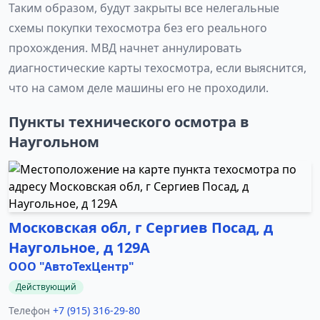
Таким образом, будут закрыты все нелегальные
схемы покупки техосмотра без его реального
прохождения. МВД начнет аннулировать
диагностические карты техосмотра, если выяснится,
что на самом деле машины его не проходили.
Пункты технического осмотра в
Наугольном
Московская обл, г Сергиев Посад, д
Наугольное, д 129А
ООО "АвтоТехЦентр"
Действующий
Телефон
+7 (915) 316-29-80