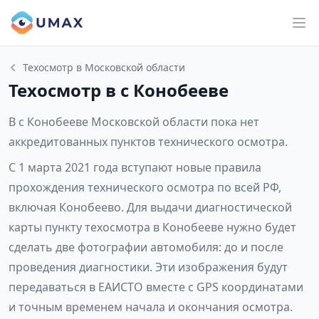
Техосмотр в Московской области
Техосмотр в с Конобееве
В с Конобееве Московской области пока нет
аккредитованных пунктов технического осмотра.
С 1 марта 2021 года вступают новые правила
прохождения технического осмотра по всей РФ,
включая Конобеево. Для выдачи диагностической
карты пункту техосмотра в Конобееве нужно будет
сделать две фотографии автомобиля: до и после
проведения диагностики. Эти изображения будут
передаваться в ЕАИСТО вместе с GPS координатами
и точным временем начала и окончания осмотра.