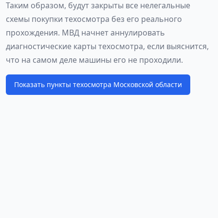
Таким образом, будут закрыты все нелегальные
схемы покупки техосмотра без его реального
прохождения. МВД начнет аннулировать
диагностические карты техосмотра, если выяснится,
что на самом деле машины его не проходили.
Показать пункты техосмотра Московской области