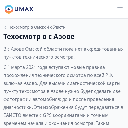
Техосмотр в Омской области
Техосмотр в с Азове
В с Азове Омской области пока нет аккредитованных
пунктов технического осмотра.
С 1 марта 2021 года вступают новые правила
прохождения технического осмотра по всей РФ,
включая Азово. Для выдачи диагностической карты
пункту техосмотра в Азове нужно будет сделать две
фотографии автомобиля: до и после проведения
диагностики. Эти изображения будут передаваться в
ЕАИСТО вместе с GPS координатами и точным
временем начала и окончания осмотра. Таким