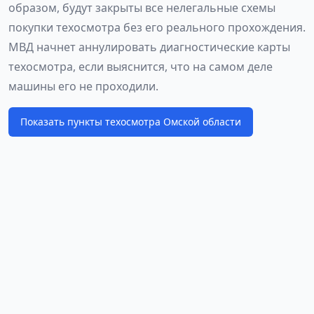
образом, будут закрыты все нелегальные схемы
покупки техосмотра без его реального прохождения.
МВД начнет аннулировать диагностические карты
техосмотра, если выяснится, что на самом деле
машины его не проходили.
Показать пункты техосмотра Омской области