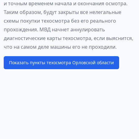
и точным временем начала и окончания осмотра.
Таким образом, будут закрыты все нелегальные
схемы покупки техосмотра без его реального
прохождения. МВД начнет аннулировать
диагностические карты техосмотра, если выяснится,
что на самом деле машины его не проходили.
Показать пункты техосмотра Орловской области