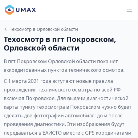
Техосмотр в Орловской области
Техосмотр в пгт Покровском,
Орловской области
В пгт Покровском Орловской области пока нет
аккредитованных пунктов технического осмотра.
С 1 марта 2021 года вступают новые правила
прохождения технического осмотра по всей РФ,
включая Покровское. Для выдачи диагностической
карты пункту техосмотра в Покровском нужно будет
сделать две фотографии автомобиля: до и после
проведения диагностики. Эти изображения будут
передаваться в ЕАИСТО вместе с GPS координатами