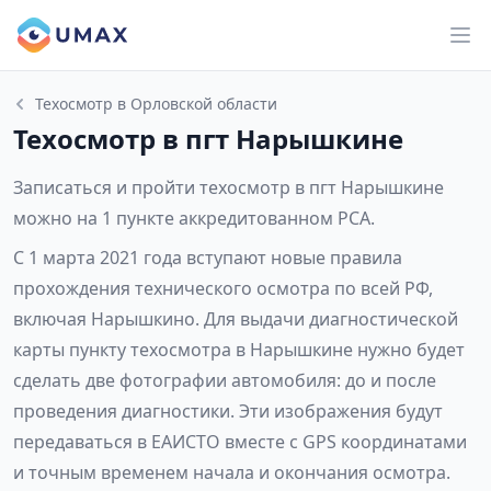
Техосмотр в Орловской области
Техосмотр в пгт Нарышкине
Записаться и пройти техосмотр в пгт Нарышкине
можно на 1 пункте аккредитованном РСА.
С 1 марта 2021 года вступают новые правила
прохождения технического осмотра по всей РФ,
включая Нарышкино. Для выдачи диагностической
карты пункту техосмотра в Нарышкине нужно будет
сделать две фотографии автомобиля: до и после
проведения диагностики. Эти изображения будут
передаваться в ЕАИСТО вместе с GPS координатами
и точным временем начала и окончания осмотра.