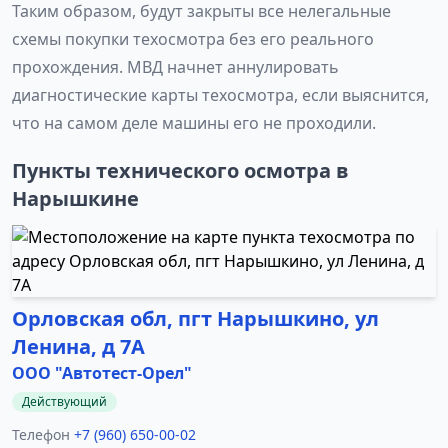
Таким образом, будут закрыты все нелегальные
схемы покупки техосмотра без его реального
прохождения. МВД начнет аннулировать
диагностические карты техосмотра, если выяснится,
что на самом деле машины его не проходили.
Пункты технического осмотра в
Нарышкине
Орловская обл, пгт Нарышкино, ул
Ленина, д 7А
ООО "Автотест-Орел"
Действующий
Телефон
+7 (960) 650-00-02