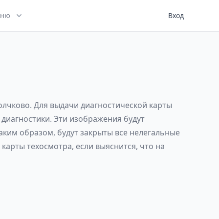
ню
Вход
Волчково. Для выдачи диагностической карты
 диагностики. Эти изображения будут
аким образом, будут закрыты все нелегальные
карты техосмотра, если выяснится, что на