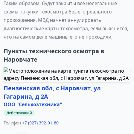
Таким образом, будут закрыты все нелегальные
схемы покупки техосмотра без его реального
прохождения. МВД начнет аннулировать
диагностические карты техосмотра, если выяснится,
что на самом деле машины его не проходили.
Пункты технического осмотра в
Наровчате
Пензенская обл, с Наровчат, ул
Гагарина, д 2А
ООО "Сельхозтехника"
Действующий
Телефон
+7 (927) 392-01-80