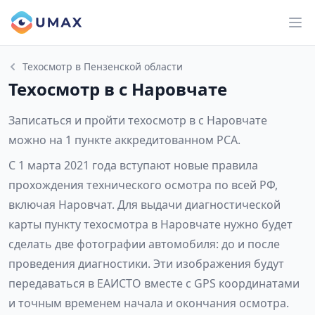
Техосмотр в Пензенской области
Техосмотр в с Наровчате
Записаться и пройти техосмотр в с Наровчате
можно на 1 пункте аккредитованном РСА.
С 1 марта 2021 года вступают новые правила
прохождения технического осмотра по всей РФ,
включая Наровчат. Для выдачи диагностической
карты пункту техосмотра в Наровчате нужно будет
сделать две фотографии автомобиля: до и после
проведения диагностики. Эти изображения будут
передаваться в ЕАИСТО вместе с GPS координатами
и точным временем начала и окончания осмотра.