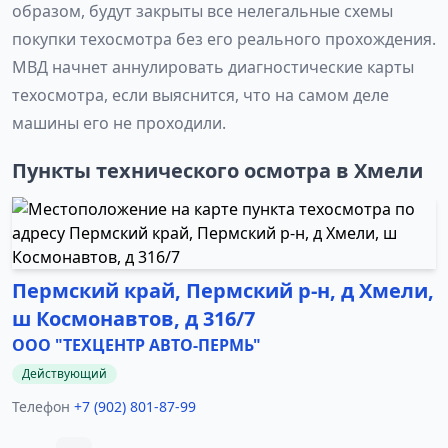
образом, будут закрыты все нелегальные схемы
покупки техосмотра без его реального прохождения.
МВД начнет аннулировать диагностические карты
техосмотра, если выяснится, что на самом деле
машины его не проходили.
Пункты технического осмотра в Хмели
Пермский край, Пермский р-н, д Хмели,
ш Космонавтов, д 316/7
ООО "ТЕХЦЕНТР АВТО-ПЕРМЬ"
Действующий
Телефон
+7 (902) 801-87-99