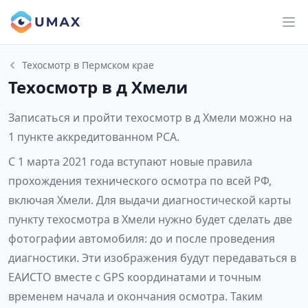
Техосмотр в Пермском крае
Техосмотр в д Хмели
Записаться и пройти техосмотр в д Хмели можно на
1 пункте аккредитованном РСА.
С 1 марта 2021 года вступают новые правила
прохождения технического осмотра по всей РФ,
включая Хмели. Для выдачи диагностической карты
пункту техосмотра в Хмели нужно будет сделать две
фотографии автомобиля: до и после проведения
диагностики. Эти изображения будут передаваться в
ЕАИСТО вместе с GPS координатами и точным
временем начала и окончания осмотра. Таким