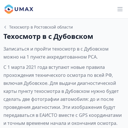
Техосмотр в Ростовской области
Техосмотр в с Дубовском
Записаться и пройти техосмотр в с Дубовском
можно на 1 пункте аккредитованном РСА.
С 1 марта 2021 года вступают новые правила
прохождения технического осмотра по всей РФ,
включая Дубовское. Для выдачи диагностической
карты пункту техосмотра в Дубовском нужно будет
сделать две фотографии автомобиля: до и после
проведения диагностики. Эти изображения будут
передаваться в ЕАИСТО вместе с GPS координатами
и точным временем начала и окончания осмотра.