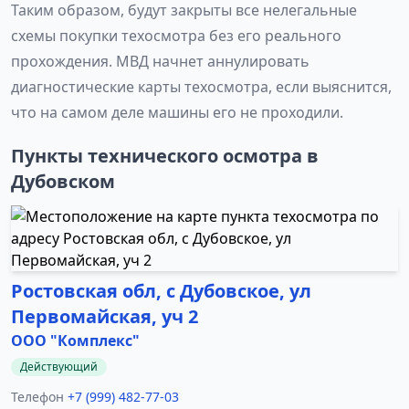
Таким образом, будут закрыты все нелегальные
схемы покупки техосмотра без его реального
прохождения. МВД начнет аннулировать
диагностические карты техосмотра, если выяснится,
что на самом деле машины его не проходили.
Пункты технического осмотра в
Дубовском
Ростовская обл, с Дубовское, ул
Первомайская, уч 2
ООО "Комплекс"
Действующий
Телефон
+7 (999) 482-77-03