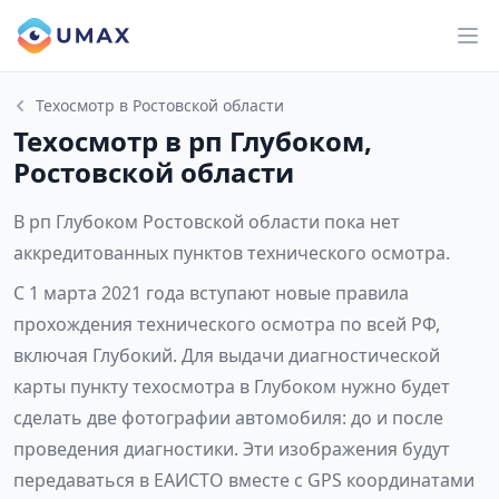
Техосмотр в Ростовской области
Техосмотр в рп Глубоком,
Ростовской области
В рп Глубоком Ростовской области пока нет
аккредитованных пунктов технического осмотра.
С 1 марта 2021 года вступают новые правила
прохождения технического осмотра по всей РФ,
включая Глубокий. Для выдачи диагностической
карты пункту техосмотра в Глубоком нужно будет
сделать две фотографии автомобиля: до и после
проведения диагностики. Эти изображения будут
передаваться в ЕАИСТО вместе с GPS координатами