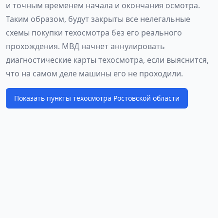
и точным временем начала и окончания осмотра.
Таким образом, будут закрыты все нелегальные
схемы покупки техосмотра без его реального
прохождения. МВД начнет аннулировать
диагностические карты техосмотра, если выяснится,
что на самом деле машины его не проходили.
Показать пункты техосмотра Ростовской области