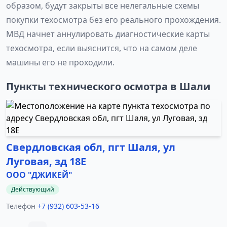
образом, будут закрыты все нелегальные схемы
покупки техосмотра без его реального прохождения.
МВД начнет аннулировать диагностические карты
техосмотра, если выяснится, что на самом деле
машины его не проходили.
Пункты технического осмотра в Шали
Свердловская обл, пгт Шаля, ул
Луговая, зд 18Е
ООО "ДЖИКЕЙ"
Действующий
Телефон
+7 (932) 603-53-16