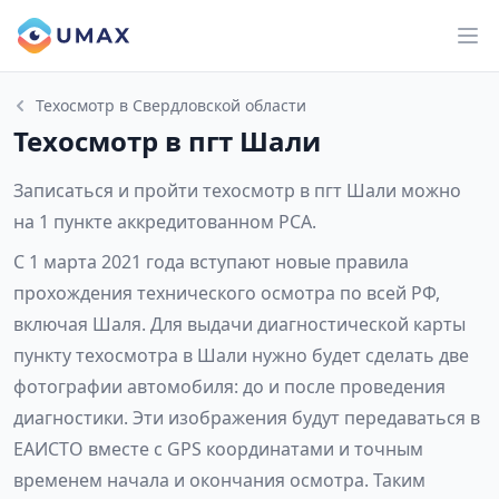
Техосмотр в Свердловской области
Техосмотр в пгт Шали
Записаться и пройти техосмотр в пгт Шали можно
на 1 пункте аккредитованном РСА.
С 1 марта 2021 года вступают новые правила
прохождения технического осмотра по всей РФ,
включая Шаля. Для выдачи диагностической карты
пункту техосмотра в Шали нужно будет сделать две
фотографии автомобиля: до и после проведения
диагностики. Эти изображения будут передаваться в
ЕАИСТО вместе с GPS координатами и точным
временем начала и окончания осмотра. Таким