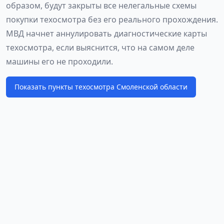
образом, будут закрыты все нелегальные схемы
покупки техосмотра без его реального прохождения.
МВД начнет аннулировать диагностические карты
техосмотра, если выяснится, что на самом деле
машины его не проходили.
Показать пункты техосмотра Смоленской области