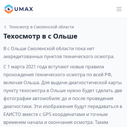
Техосмотр в Смоленской области
Техосмотр в с Ольше
В с Ольше Смоленской области пока нет
аккредитованных пунктов технического осмотра.
С 1 марта 2021 года вступают новые правила
прохождения технического осмотра по всей РФ,
включая Ольша. Для выдачи диагностической карты
пункту техосмотра в Ольше нужно будет сделать две
фотографии автомобиля: до и после проведения
диагностики. Эти изображения будут передаваться в
ЕАИСТО вместе с GPS координатами и точным
временем начала и окончания осмотра. Таким