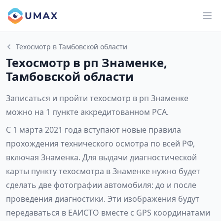
Техосмотр в Тамбовской области
Техосмотр в рп Знаменке,
Тамбовской области
Записаться и пройти техосмотр в рп Знаменке
можно на 1 пункте аккредитованном РСА.
С 1 марта 2021 года вступают новые правила
прохождения технического осмотра по всей РФ,
включая Знаменка. Для выдачи диагностической
карты пункту техосмотра в Знаменке нужно будет
сделать две фотографии автомобиля: до и после
проведения диагностики. Эти изображения будут
передаваться в ЕАИСТО вместе с GPS координатами