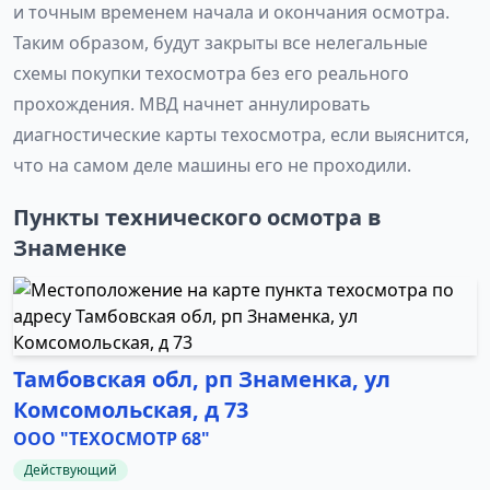
и точным временем начала и окончания осмотра.
Таким образом, будут закрыты все нелегальные
схемы покупки техосмотра без его реального
прохождения. МВД начнет аннулировать
диагностические карты техосмотра, если выяснится,
что на самом деле машины его не проходили.
Пункты технического осмотра в
Знаменке
Тамбовская обл, рп Знаменка, ул
Комсомольская, д 73
ООО "ТЕХОСМОТР 68"
Действующий