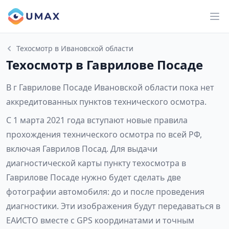
Техосмотр в Ивановской области
Техосмотр в Гаврилове Посаде
В г Гаврилове Посаде Ивановской области пока нет
аккредитованных пунктов технического осмотра.
С 1 марта 2021 года вступают новые правила
прохождения технического осмотра по всей РФ,
включая Гаврилов Посад. Для выдачи
диагностической карты пункту техосмотра в
Гаврилове Посаде нужно будет сделать две
фотографии автомобиля: до и после проведения
диагностики. Эти изображения будут передаваться в
ЕАИСТО вместе с GPS координатами и точным