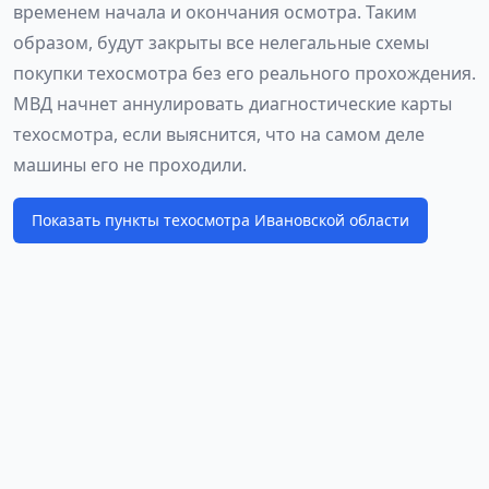
временем начала и окончания осмотра. Таким
образом, будут закрыты все нелегальные схемы
покупки техосмотра без его реального прохождения.
МВД начнет аннулировать диагностические карты
техосмотра, если выяснится, что на самом деле
машины его не проходили.
Показать пункты техосмотра Ивановской области