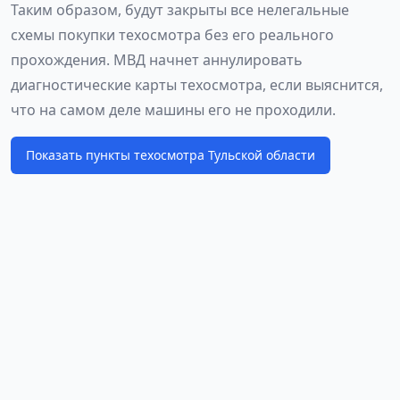
Таким образом, будут закрыты все нелегальные
схемы покупки техосмотра без его реального
прохождения. МВД начнет аннулировать
диагностические карты техосмотра, если выяснится,
что на самом деле машины его не проходили.
Показать пункты техосмотра Тульской области