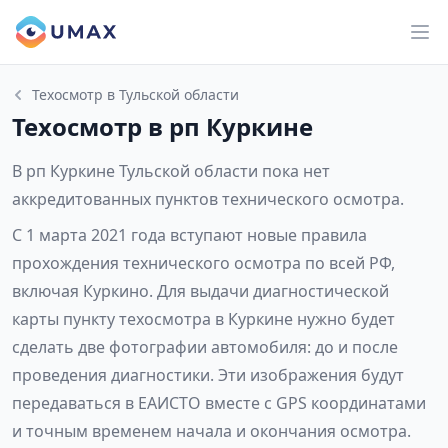
Техосмотр в Тульской области
Техосмотр в рп Куркине
В рп Куркине Тульской области пока нет
аккредитованных пунктов технического осмотра.
С 1 марта 2021 года вступают новые правила
прохождения технического осмотра по всей РФ,
включая Куркино. Для выдачи диагностической
карты пункту техосмотра в Куркине нужно будет
сделать две фотографии автомобиля: до и после
проведения диагностики. Эти изображения будут
передаваться в ЕАИСТО вместе с GPS координатами
и точным временем начала и окончания осмотра.