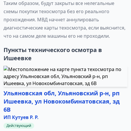
Таким образом, будут закрыты все нелегальные
схемы покупки техосмотра без его реального
прохождения. МВД начнет аннулировать
диагностические карты техосмотра, если выяснится,
что на самом деле машины его не проходили.
Пункты технического осмотра в
Ишеевке
Ульяновская обл, Ульяновский р-н, рп
Ишеевка, ул Новокомбинатовская, зд
6В
ИП Кутуев Р. Р.
Действующий