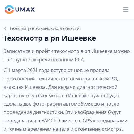
Техосмотр в Ульяновской области
Техосмотр в рп Ишеевке
Записаться и пройти техосмотр в рп Ишеевке можно
на 1 пункте аккредитованном РСА.
С 1 марта 2021 года вступают новые правила
прохождения технического осмотра по всей РФ,
включая Ишеевка. Для выдачи диагностической
карты пункту техосмотра в Ишеевке нужно будет
сделать две фотографии автомобиля: до и после
проведения диагностики. Эти изображения будут
передаваться в ЕАИСТО вместе с GPS координатами
и точным временем начала и окончания осмотра.