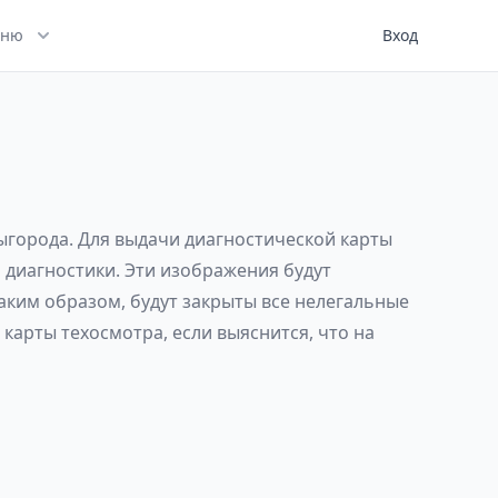
ню
Вход
Выгорода. Для выдачи диагностической карты
 диагностики. Эти изображения будут
аким образом, будут закрыты все нелегальные
карты техосмотра, если выяснится, что на