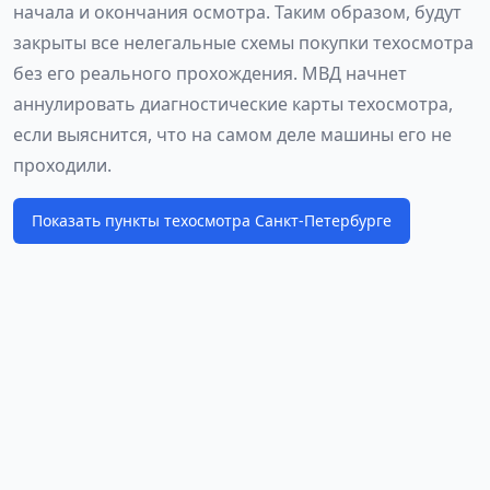
начала и окончания осмотра. Таким образом, будут
закрыты все нелегальные схемы покупки техосмотра
без его реального прохождения. МВД начнет
аннулировать диагностические карты техосмотра,
если выяснится, что на самом деле машины его не
проходили.
Показать пункты техосмотра Санкт-Петербурге