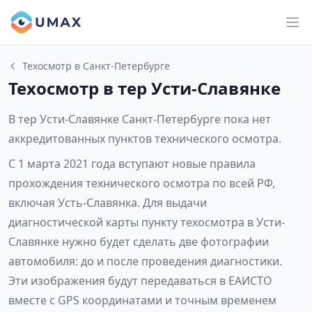
Техосмотр в Санкт-Петербурге
Техосмотр в тер Усти-Славянке
В тер Усти-Славянке Санкт-Петербурге пока нет
аккредитованных пунктов технического осмотра.
С 1 марта 2021 года вступают новые правила
прохождения технического осмотра по всей РФ,
включая Усть-Славянка. Для выдачи
диагностической карты пункту техосмотра в Усти-
Славянке нужно будет сделать две фотографии
автомобиля: до и после проведения диагностики.
Эти изображения будут передаваться в ЕАИСТО
вместе с GPS координатами и точным временем