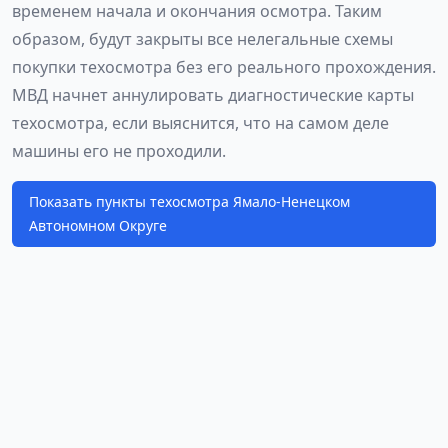
временем начала и окончания осмотра. Таким
образом, будут закрыты все нелегальные схемы
покупки техосмотра без его реального прохождения.
МВД начнет аннулировать диагностические карты
техосмотра, если выяснится, что на самом деле
машины его не проходили.
Показать пункты техосмотра Ямало-Ненецком
Автономном Округе