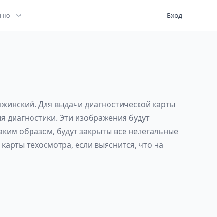
ню
Вход
Тяжинский. Для выдачи диагностической карты
ия диагностики. Эти изображения будут
аким образом, будут закрыты все нелегальные
карты техосмотра, если выяснится, что на