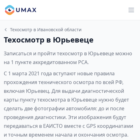
Техосмотр в Ивановской области
Техосмотр в Юрьевеце
Записаться и пройти техосмотр в Юрьевеце можно
на 1 пункте аккредитованном РСА.
С 1 марта 2021 года вступают новые правила
прохождения технического осмотра по всей РФ,
включая Юрьевец. Для выдачи диагностической
карты пункту техосмотра в Юрьевеце нужно будет
сделать две фотографии автомобиля: до и после
проведения диагностики. Эти изображения будут
передаваться в ЕАИСТО вместе с GPS координатами
и точным временем начала и окончания осмотра.