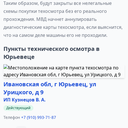
Таким образом, будут закрыты все нелегальные
схемы покупки техосмотра без его реального
прохождения. МВД начнет аннулировать
диагностические карты техосмотра, если выяснится,
что на самом деле машины его не проходили.
Пункты технического осмотра в
Юрьевеце
Ивановская обл, г Юрьевец, ул
Урицкого, д 9
ИП Кузнецов В. А.
Действующий
Телефон
+7 (910) 993-71-87