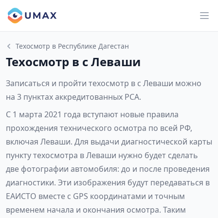
Техосмотр в Республике Дагестан
Техосмотр в с Леваши
Записаться и пройти техосмотр в с Леваши можно
на 3 пунктах аккредитованных РСА.
С 1 марта 2021 года вступают новые правила
прохождения технического осмотра по всей РФ,
включая Леваши. Для выдачи диагностической карты
пункту техосмотра в Леваши нужно будет сделать
две фотографии автомобиля: до и после проведения
диагностики. Эти изображения будут передаваться в
ЕАИСТО вместе с GPS координатами и точным
временем начала и окончания осмотра. Таким