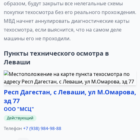
образом, будут закрыты все нелегальные схемы
покупки техосмотра без его реального прохождения.
МВД начнет аннулировать диагностические карты
техосмотра, если выяснится, что на самом деле
машины его не проходили.
Пункты технического осмотра в
Леваши
Респ Дагестан, с Леваши, ул М.Омарова,
зд 77
ООО "МСЦ"
Действующий
Телефон
+7 (938) 984-98-88