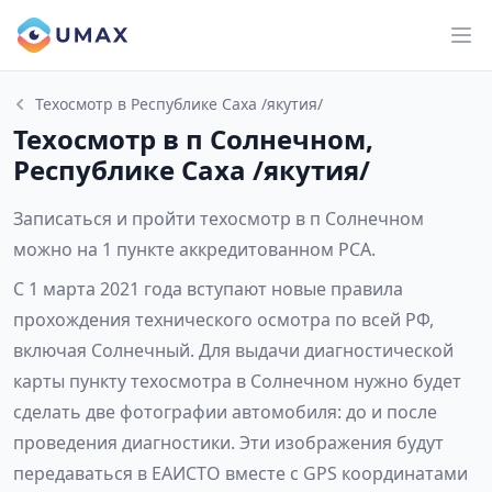
Техосмотр в Республике Саха /якутия/
Техосмотр в п Солнечном,
Республике Саха /якутия/
Записаться и пройти техосмотр в п Солнечном
можно на 1 пункте аккредитованном РСА.
С 1 марта 2021 года вступают новые правила
прохождения технического осмотра по всей РФ,
включая Солнечный. Для выдачи диагностической
карты пункту техосмотра в Солнечном нужно будет
сделать две фотографии автомобиля: до и после
проведения диагностики. Эти изображения будут
передаваться в ЕАИСТО вместе с GPS координатами