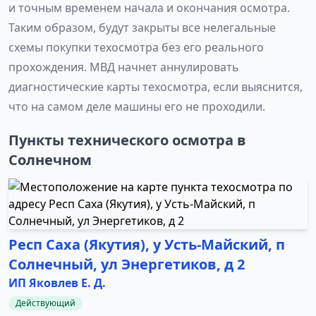
и точным временем начала и окончания осмотра.
Таким образом, будут закрыты все нелегальные
схемы покупки техосмотра без его реального
прохождения. МВД начнет аннулировать
диагностические карты техосмотра, если выяснится,
что на самом деле машины его не проходили.
Пункты технического осмотра в
Солнечном
Респ Саха (Якутия), у Усть-Майский, п
Солнечный, ул Энергетиков, д 2
ИП Яковлев Е. Д.
Действующий