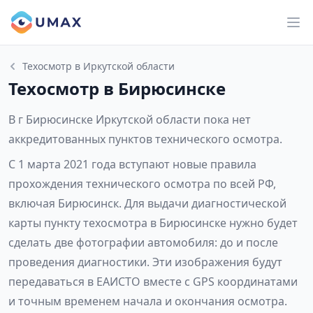
Техосмотр в Иркутской области
Техосмотр в Бирюсинске
В г Бирюсинске Иркутской области пока нет
аккредитованных пунктов технического осмотра.
С 1 марта 2021 года вступают новые правила
прохождения технического осмотра по всей РФ,
включая Бирюсинск. Для выдачи диагностической
карты пункту техосмотра в Бирюсинске нужно будет
сделать две фотографии автомобиля: до и после
проведения диагностики. Эти изображения будут
передаваться в ЕАИСТО вместе с GPS координатами
и точным временем начала и окончания осмотра.