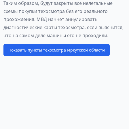
Таким образом, будут закрыты все нелегальные
схемы покупки техосмотра без его реального
прохождения. МВД начнет аннулировать
диагностические карты техосмотра, если выяснится,
что на самом деле машины его не проходили.
Показать пункты техосмотра Иркутской области